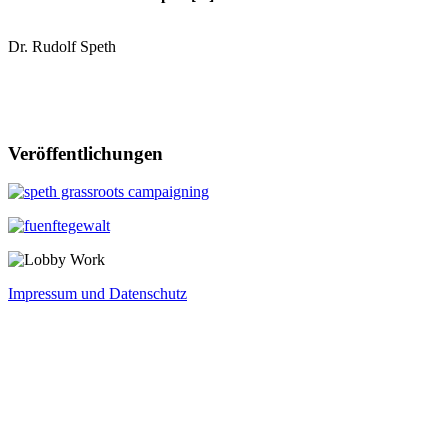
Dr. Rudolf Speth
Veröffentlichungen
Impressum und Datenschutz