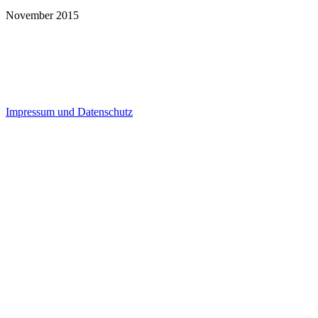
November 2015
Impressum und Datenschutz